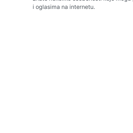
i oglasima na internetu.