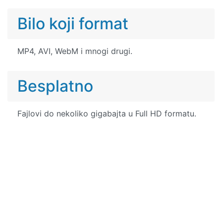
Bilo koji format
MP4, AVI, WebM i mnogi drugi.
Besplatno
Fajlovi do nekoliko gigabajta u Full HD formatu.