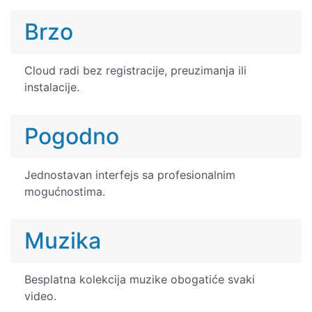
Brzo
Cloud radi bez registracije, preuzimanja ili
instalacije.
Pogodno
Jednostavan interfejs sa profesionalnim
mogućnostima.
Muzika
Besplatna kolekcija muzike obogatiće svaki
video.