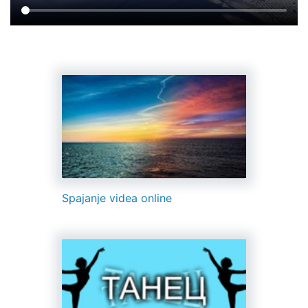
Spajanje videa online