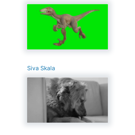
Siva Skala