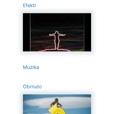
Efekti
Muzika
Obrnuto