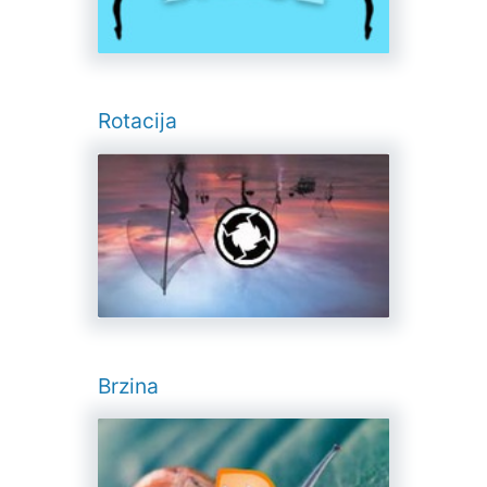
Rotacija
Brzina