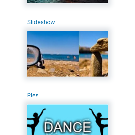
Slideshow
Ples